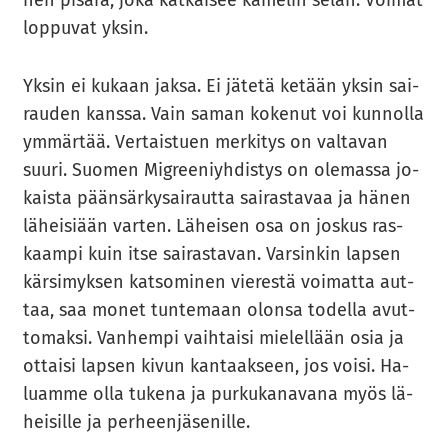
nen pi­sa­ra, joka kat­kai­see ka­me­lin selän. Voi­mat
lop­pu­vat yksin.
Yksin ei ku­kaan jaksa. Ei jä­te­tä ke­tään yksin sai­
rau­den kans­sa. Vain saman ko­ke­nut voi kun­nol­la
ym­mär­tää. Ver­tais­tuen mer­ki­tys on val­ta­van
suuri. Suo­men Migree­niyh­dis­tys on ole­mas­sa jo­
kais­ta pään­sär­ky­sai­raut­ta sai­ras­ta­vaa ja hänen
lä­hei­si­ään var­ten. Lä­hei­sen osa on jos­kus ras­
kaam­pi kuin itse sai­ras­ta­van. Var­sin­kin lap­sen
kär­si­myk­sen kat­so­mi­nen vie­res­tä voi­mat­ta aut­
taa, saa monet tun­te­maan olon­sa to­del­la avut­
to­mak­si. Van­hem­pi vaih­tai­si mie­lel­lään osia ja
ot­tai­si lap­sen kivun kan­taak­seen, jos voisi. Ha­
luam­me olla tu­ke­na ja pur­ku­ka­na­va­na myös lä­
hei­sil­le ja per­heen­jä­se­nil­le.