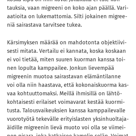
tauk­sia, vaan migree­ni on koko ajan pääl­lä. Va­ri­
aa­tioi­ta on lu­ke­mat­to­mia. Silti jo­kai­nen migree­
niä sai­ras­ta­va tar­vit­see tukea.
Kär­si­myk­sen mää­rää on mah­do­ton­ta ob­jek­tii­vi­
ses­ti mi­ta­ta. Ver­tai­lu ei kan­na­ta, koska kos­kaan
ei voi tie­tää, miten suu­ren kuor­man kans­sa toi­
nen lo­pul­ta kamp­pai­lee. Jon­kun lie­vem­pää
migree­nin muo­toa sai­ras­ta­van elä­män­ti­lan­ne
voi olla niin haas­ta­va, että ko­ko­nais­kuor­ma kas­
vaa koh­tuut­to­mak­si. Meil­lä ih­mi­sil­lä on läh­tö­
koh­tai­ses­ti eri­lai­set voi­ma­va­rat kes­tää kuor­mi­
tus­ta. Ta­lous­vai­keuk­sien kans­sa kamp­pai­le­val­le
vuo­ro­työ­tä te­ke­väl­le eri­tyis­las­ten yk­sin­huol­ta­ja­
äi­dil­le migree­nin lievä muoto voi olla se vii­mei­