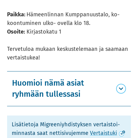
Paik­ka:
Hä­meen­lin­nan Kump­pa­nuus­ta­lo, ko­
koon­tu­mi­nen ulko- ovel­la klo 18.
Osoi­te:
Kir­jas­to­ka­tu 1
Ter­ve­tu­loa mu­kaan kes­kus­te­le­maan ja saa­maan
ver­tais­tu­kea!
Huomioi nämä asiat
ryhmään tullessasi
Li­sä­tie­to­ja Migree­niyh­dis­tyk­sen ver­tais­toi­
(avau­
min­nas­ta saat net­ti­si­vu­jem­me
Ver­tais­tu­ki