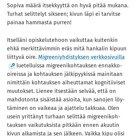
So­pi­va määrä it­sek­kyyt­tä on hyvä pitää mu­ka­na.
Tur­hat se­lit­te­lyt sik­seen; kivun läpi ei tar­vit­se
pai­naa ham­mas­ta pur­ren!
It­sel­lä­ni opis­ke­lu­te­hoon vai­kut­taa kui­ten­kin
ehkä mer­kit­tä­vim­min eräs mitä han­ka­lin ki­puun
(ava
liit­ty­vä oire.
Migree­niyh­dis­tyk­sen verk­ko­si­vuil­la
tuu
lue­tel­luis­sa migree­ni­koh­tauk­sen ennakko-​
uu­
oireissa ja koh­tauk­sen jäl­ki­pyy­kis­sä mai­ni­taan
teen
ni­mit­täin koh­tauk­sen ai­heut­ta­mat kog­ni­tii­vi­set
ik­
muu­tok­set. Lie­nee it­ses­tään sel­vää, että on
ku­
mah­do­ton­ta si­säis­tää asioi­ta, kun sa­no­jen löy­
naa
tä­mi­nen on vai­ke­aa ja ajat­te­lu tak­ku­aa. Olen
usein yrit­tä­nyt tur­haan se­lit­tää migree­ni­koh­
tauk­sen vai­ku­tuk­sis­ta pit­kään ennen akuu­tin
kivun al­ka­mis­ta ja sen jäl­keen. Vaik­ka kipu olisi