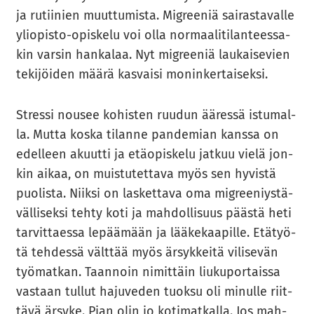
ja ru­tii­nien muut­tu­mis­ta. Migree­niä sai­ras­ta­val­le
yliopisto-​opiskelu voi olla nor­maa­li­ti­lan­tees­sa­
kin var­sin han­ka­laa. Nyt migree­niä lau­kai­se­vien
te­ki­jöi­den määrä kas­vai­si mo­nin­ker­tai­sek­si.
Stres­si nousee ko­his­ten ruu­dun ää­res­sä is­tu­mal­
la. Mutta koska ti­lan­ne pan­de­mian kans­sa on
edel­leen akuut­ti ja etä­opis­ke­lu jat­kuu vielä jon­
kin aikaa, on muis­tu­tet­ta­va myös sen hy­vis­tä
puo­lis­ta. Niik­si on las­ket­ta­va oma migree­niys­tä­
väl­li­sek­si tehty koti ja mah­dol­li­suus pääs­tä heti
tar­vit­taes­sa le­pää­mään ja lää­ke­kaa­pil­le. Etä­työ­
tä teh­des­sä vält­tää myös är­syk­kei­tä vi­li­se­vän
työ­mat­kan. Taan­noin ni­mit­täin liu­ku­por­tais­sa
vas­taan tul­lut ha­ju­ve­den tuok­su oli mi­nul­le riit­
tä­vä är­sy­ke. Pian olin jo ko­ti­mat­kal­la. Jos mah­