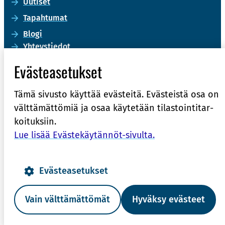
Uu­ti­set
Ta­pah­tu­mat
Blogi
Yh­teys­tie­dot
Tie­to­suo­ja­se­los­te
Eväs­tea­se­tuk­set
Eväs­te­käy­tän­nöt
Tämä si­vus­to käyt­tää eväs­tei­tä. Eväs­teis­tä osa on
Migree­nin oi­re­päi­vä­kir­ja
vält­tä­mät­tö­miä ja osaa käy­te­tään ti­las­toin­ti­tar­
koi­tuk­siin.
Migreeni-​ ja pään­sär­ky­sai­raus­
Lue lisää Evästekäytännöt-​sivulta.
pas­si
Migree­
Migree­
Migree­
Evästeasetukset
niyh­
niyh­
niyh­
Ta­kai­sin ylös
dis­
dis­
dis­
Vain välttämättömät
Hyväksy evästeet
(siir­
Pou­ta­pil­vi web de­sign
tys
tys
tys
ryt
Face­
Ins­
Lin­