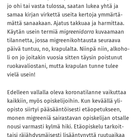
jo ohi tai vasta tu­los­sa, saa­tan lukea yhtä ja
samaa kir­jan vir­ket­tä usei­ta ker­to­ja ym­mär­tä­
mät­tä sa­naa­kaan. Aja­tus tak­ku­aa ja har­mit­taa.
Käy­tän usein ter­miä
migree­ni­dar­ra
ku­vaa­maan
ti­lan­net­ta, jossa migree­ni­koh­taus­ta seu­raa­va
päivä tun­tuu, no, kra­pu­lal­ta. Niin­pä niin, al­ko­ho­
li on jo joi­ta­kin vuo­sia sit­ten täy­sin pois­tu­nut
ruo­ka­va­lios­ta­ni, mutta kra­pu­lan tunne tulee
vielä usein!
Edel­leen val­lal­la oleva ko­ro­na­ti­lan­ne vai­kut­taa
kaik­kiin, myös opis­ke­li­joi­hin. Kun ke­vääl­lä yli­
opis­to siir­tyi pää­sään­töi­ses­ti etä­ope­tuk­seen,
monen migree­niä sai­ras­ta­van opis­ke­li­jan ot­sal­le
nousi var­mas­ti kylmä hiki. Etä­opis­ke­lu tar­koit­
tai­si rä­jäh­dys­mäi­ses­ti li­sään­ty­nyt­tä ruu­tuai­kaa