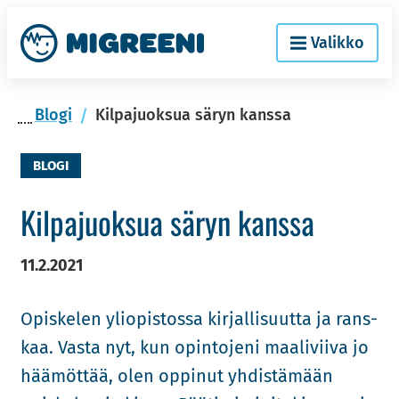
Siir­
Etusi­
Valikko
ry
vu
si­
säl­
Blogi
Kilpajuoksua säryn kanssa
töön
BLOGI
Kil­pa­juok­sua säryn kans­sa
11.2.2021
Opis­ke­len yli­opis­tos­sa kir­jal­li­suut­ta ja rans­
kaa. Vasta nyt, kun opin­to­je­ni maa­li­vii­va jo
hää­möt­tää, olen op­pi­nut yh­dis­tä­mään